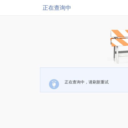
正在查询中
正在查询中，请刷新重试